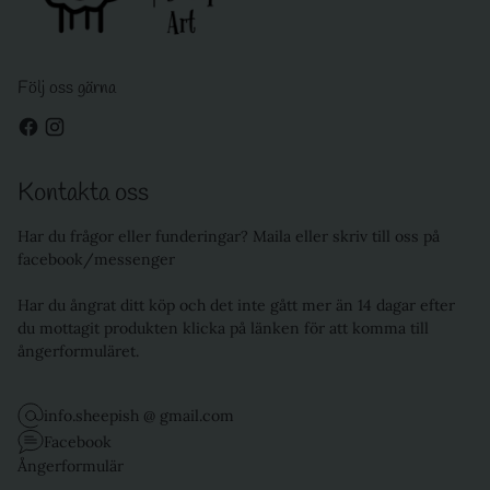
Följ oss gärna
Kontakta oss
Har du frågor eller funderingar? Maila eller skriv till oss på
facebook/messenger
Har du ångrat ditt köp och det inte gått mer än 14 dagar efter
du mottagit produkten klicka på länken för att komma till
ångerformuläret.
info.sheepish @ gmail.com
Facebook
Ångerformulär