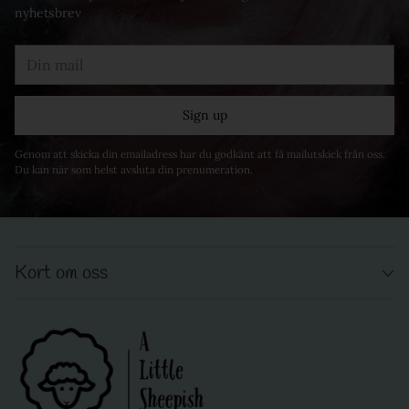
nyhetsbrev
Din
mail
Sign up
Genom att skicka din emailadress har du godkänt att få mailutskick från oss.
Du kan när som helst avsluta din prenumeration.
Kort om oss