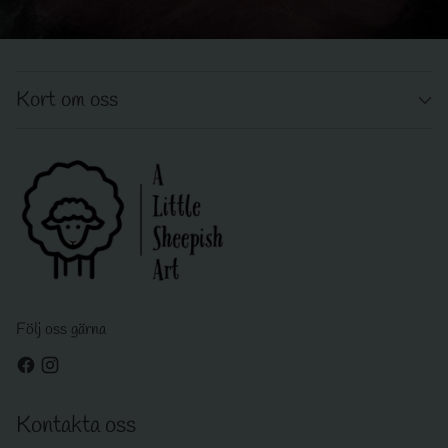
Kort om oss
Följ oss gärna
Kontakta oss