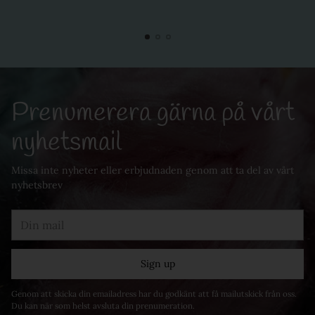
Prenumerera gärna på vårt
nyhetsmail
Missa inte nyheter eller erbjudnaden genom att ta del av vårt
nyhetsbrev
Din
mail
Sign up
Genom att skicka din emailadress har du godkänt att få mailutskick från oss.
Du kan när som helst avsluta din prenumeration.