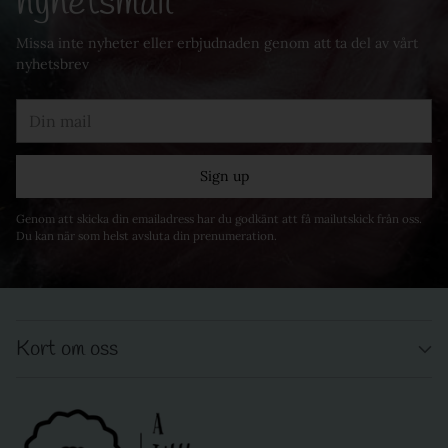
nyhetsmail
Missa inte nyheter eller erbjudnaden genom att ta del av vårt
nyhetsbrev
Din
mail
Sign up
Genom att skicka din emailadress har du godkänt att få mailutskick från oss.
Du kan när som helst avsluta din prenumeration.
Kort om oss