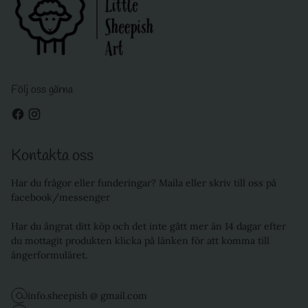
Följ oss gärna
Kontakta oss
Har du frågor eller funderingar? Maila eller skriv till oss på
facebook/messenger
Har du ångrat ditt köp och det inte gått mer än 14 dagar efter
du mottagit produkten klicka på länken för att komma till
ångerformuläret.
info.sheepish @ gmail.com