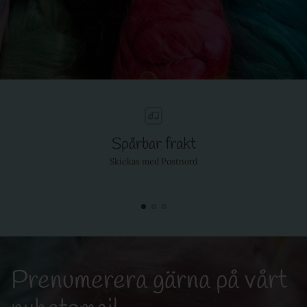
Spårbar frakt
Skickas med Postnord
Prenumerera gärna på vårt