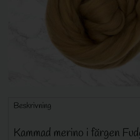
Beskrivning
Kammad merino i färgen Fud