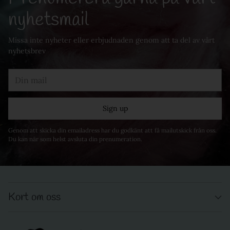
nyhetsmail
Missa inte nyheter eller erbjudnaden genom att ta del av vårt
nyhetsbrev
Din
mail
Sign up
Genom att skicka din emailadress har du godkänt att få mailutskick från oss.
Du kan när som helst avsluta din prenumeration.
Kort om oss