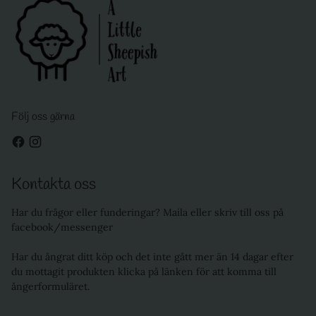
Följ oss gärna
Kontakta oss
Har du frågor eller funderingar? Maila eller skriv till oss på
facebook/messenger
Har du ångrat ditt köp och det inte gått mer än 14 dagar efter
du mottagit produkten klicka på länken för att komma till
ångerformuläret.